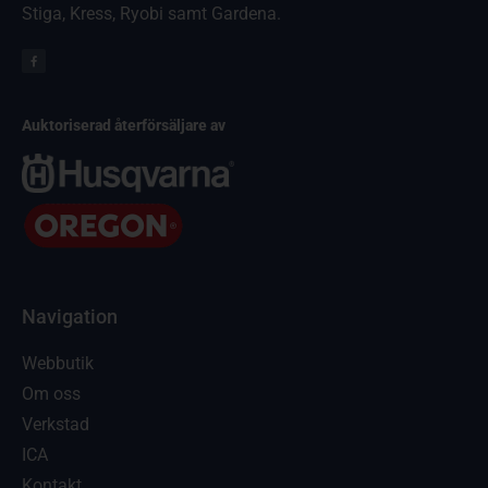
Stiga, Kress, Ryobi samt Gardena.
Auktoriserad återförsäljare av
Navigation
Webbutik
Om oss
Verkstad
ICA
Kontakt