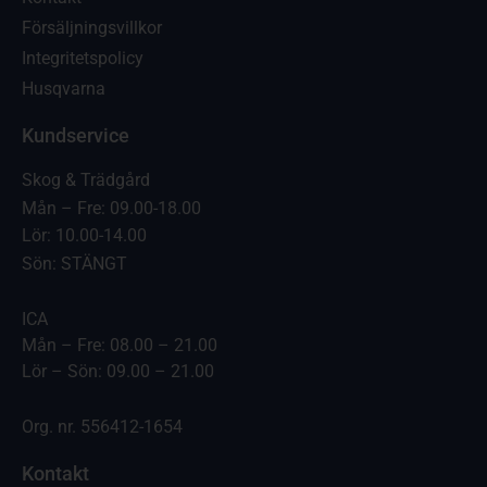
Försäljningsvillkor
Integritetspolicy
Husqvarna
Kundservice
Skog & Trädgård
Mån – Fre: 09.00-18.00
Lör: 10.00-14.00
Sön: STÄNGT
ICA
Mån – Fre: 08.00 – 21.00
Lör – Sön: 09.00 – 21.00
Org. nr. 556412-1654
Kontakt