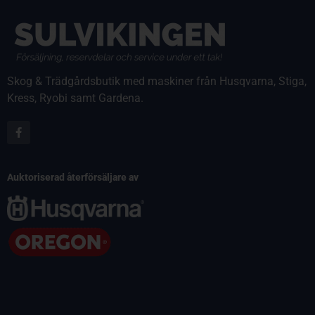
Skog & Trädgårdsbutik med maskiner från Husqvarna, Stiga,
Kress, Ryobi samt Gardena.
Auktoriserad återförsäljare av