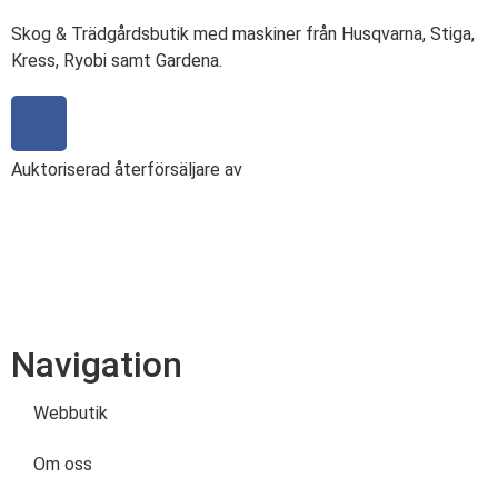
Skog & Trädgårdsbutik med maskiner från Husqvarna, Stiga,
Kress, Ryobi samt Gardena.
Auktoriserad återförsäljare av
Navigation
Webbutik
Om oss