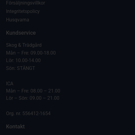
Försäljningsvillkor
Integritetspolicy
Husqvarna
Kundservice
Skog & Trädgård
Mån – Fre: 09.00-18.00
Lör: 10.00-14.00
Sön: STÄNGT
ICA
Mån – Fre: 08.00 – 21.00
Lör – Sön: 09.00 – 21.00
Org. nr. 556412-1654
Kontakt