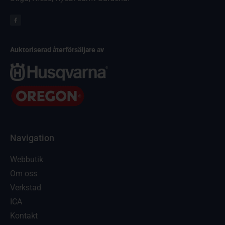
Auktoriserad återförsäljare av
Navigation
Webbutik
Om oss
Verkstad
ICA
Kontakt