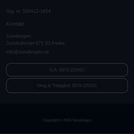
Org. nr. 556412-1654
Kontakt
Sulvikingen
Sulvikskorset 671 93 Arvika
info@sulvikingen.se
ICA: 0570-22090
Skog & Trädgård: 0570-22010
Copyright © 2026 Sulvikingen