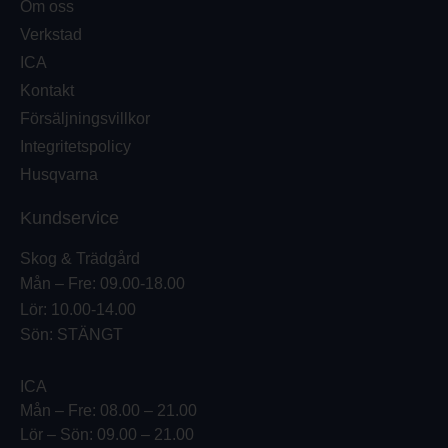
Om oss
Verkstad
ICA
Kontakt
Försäljningsvillkor
Integritetspolicy
Husqvarna
Kundservice
Skog & Trädgård
Mån – Fre: 09.00-18.00
Lör: 10.00-14.00
Sön: STÄNGT
ICA
Mån – Fre: 08.00 – 21.00
Lör – Sön: 09.00 – 21.00