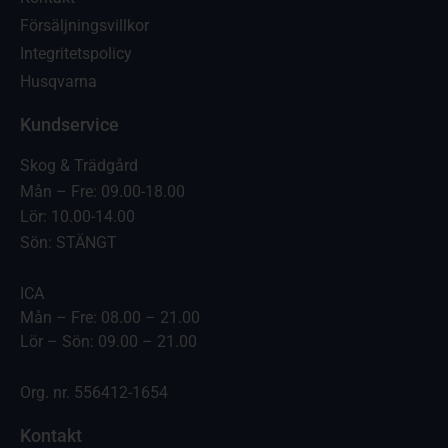
Försäljningsvillkor
Integritetspolicy
Husqvarna
Kundservice
Skog & Trädgård
Mån – Fre: 09.00-18.00
Lör: 10.00-14.00
Sön: STÄNGT
ICA
Mån – Fre: 08.00 – 21.00
Lör – Sön: 09.00 – 21.00
Org. nr. 556412-1654
Kontakt