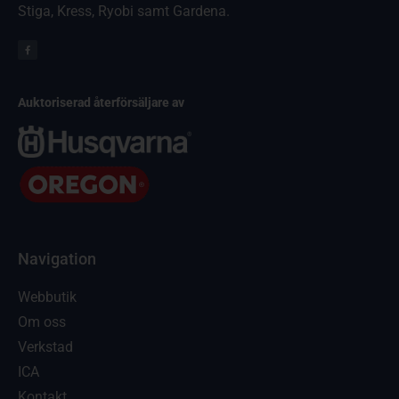
Stiga, Kress, Ryobi samt Gardena.
Auktoriserad återförsäljare av
Navigation
Webbutik
Om oss
Verkstad
ICA
Kontakt