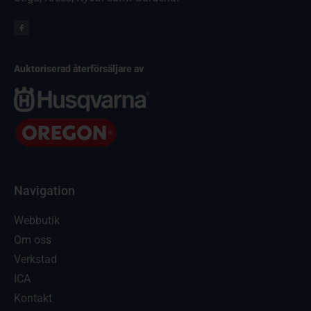
Auktoriserad återförsäljare av
Navigation
Webbutik
Om oss
Verkstad
ICA
Kontakt