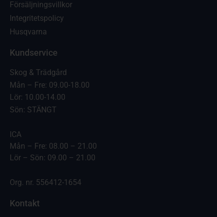
Försäljningsvillkor
Integritetspolicy
Husqvarna
Kundservice
Skog & Trädgård
Mån – Fre: 09.00-18.00
Lör: 10.00-14.00
Sön: STÄNGT
ICA
Mån – Fre: 08.00 – 21.00
Lör – Sön: 09.00 – 21.00
Org. nr. 556412-1654
Kontakt