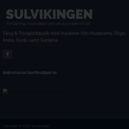
Skog & Trädgårdsbutik med maskiner från Husqvarna, Stiga,
Kress, Ryobi samt Gardena.
Auktoriserad återförsäljare av
Copyright © 2026 Sulvikingen