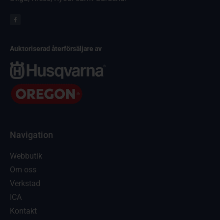
Auktoriserad återförsäljare av
Navigation
Webbutik
Om oss
Verkstad
ICA
Kontakt