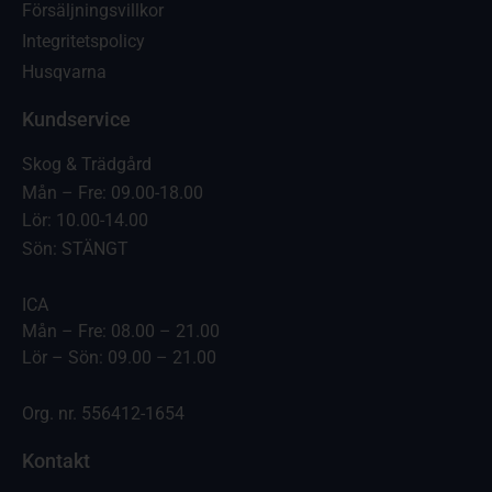
Försäljningsvillkor
Integritetspolicy
Husqvarna
Kundservice
Skog & Trädgård
Mån – Fre: 09.00-18.00
Lör: 10.00-14.00
Sön: STÄNGT
ICA
Mån – Fre: 08.00 – 21.00
Lör – Sön: 09.00 – 21.00
Org. nr. 556412-1654
Kontakt