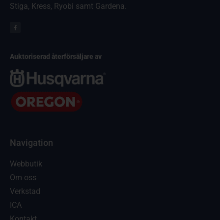
Stiga, Kress, Ryobi samt Gardena.
Auktoriserad återförsäljare av
Navigation
Webbutik
Om oss
Verkstad
ICA
Kontakt