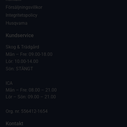
Försäljningsvillkor
Integritetspolicy
Husqvarna
Kundservice
Skog & Trädgård
Mån – Fre: 09.00-18.00
Lör: 10.00-14.00
Sön: STÄNGT
ICA
Mån – Fre: 08.00 – 21.00
Lör – Sön: 09.00 – 21.00
Org. nr. 556412-1654
Kontakt