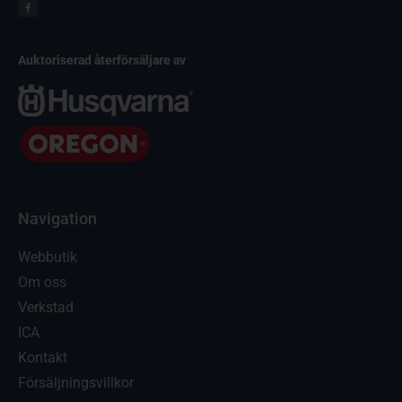
Auktoriserad återförsäljare av
Navigation
Webbutik
Om oss
Verkstad
ICA
Kontakt
Försäljningsvillkor