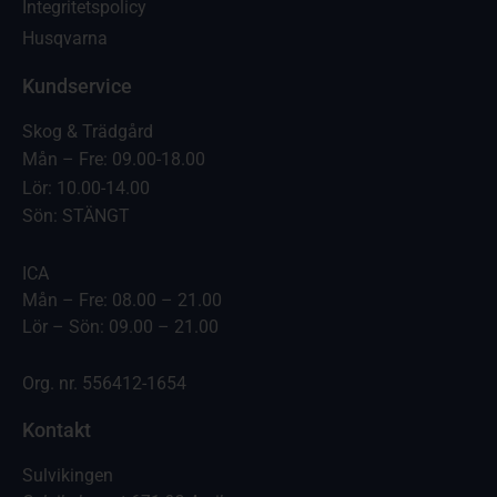
Integritetspolicy
Husqvarna
Kundservice
Skog & Trädgård
Mån – Fre: 09.00-18.00
Lör: 10.00-14.00
Sön: STÄNGT
ICA
Mån – Fre: 08.00 – 21.00
Lör – Sön: 09.00 – 21.00
Org. nr. 556412-1654
Kontakt
Sulvikingen