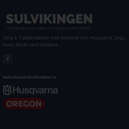
Skog & Trädgårdsbutik med maskiner från Husqvarna, Stiga,
Kress, Ryobi samt Gardena.
Auktoriserad återförsäljare av