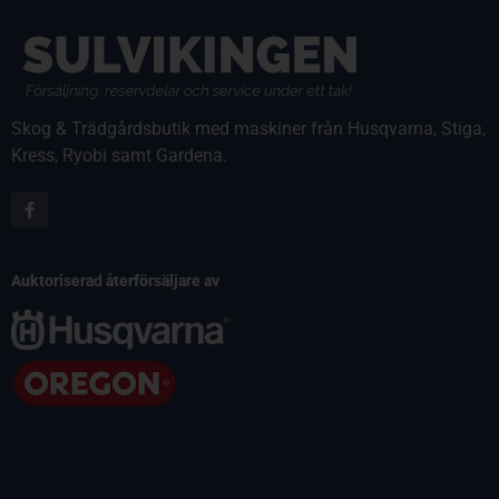
Skog & Trädgårdsbutik med maskiner från Husqvarna, Stiga,
Kress, Ryobi samt Gardena.
Auktoriserad återförsäljare av