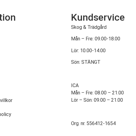
tion
Kundservice
Skog & Trädgård
Mån – Fre: 09.00-18.00
Lör: 10.00-14.00
Sön: STÄNGT
ICA
Mån – Fre: 08.00 – 21.00
Lör – Sön: 09.00 – 21.00
villkor
policy
Org. nr. 556412-1654