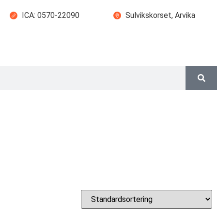
ICA: 0570-22090
Sulvikskorset, Arvika