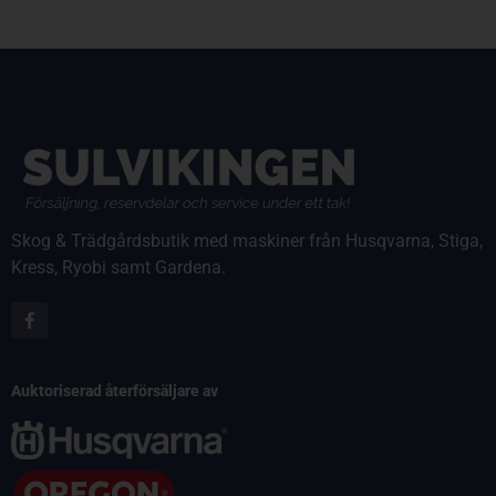
Skog & Trädgårdsbutik med maskiner från Husqvarna, Stiga,
Kress, Ryobi samt Gardena.
Auktoriserad återförsäljare av