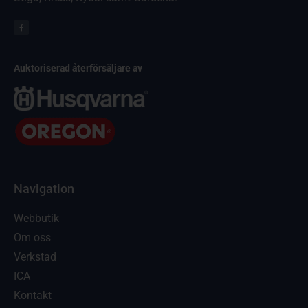
Auktoriserad återförsäljare av
Navigation
Webbutik
Om oss
Verkstad
ICA
Kontakt