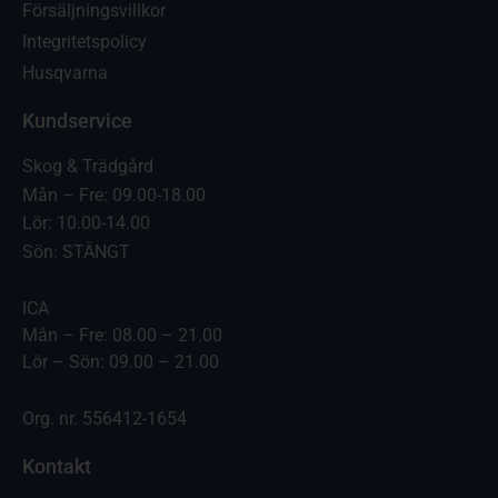
Försäljningsvillkor
Integritetspolicy
Husqvarna
Kundservice
Skog & Trädgård
Mån – Fre: 09.00-18.00
Lör: 10.00-14.00
Sön: STÄNGT
ICA
Mån – Fre: 08.00 – 21.00
Lör – Sön: 09.00 – 21.00
Org. nr. 556412-1654
Kontakt