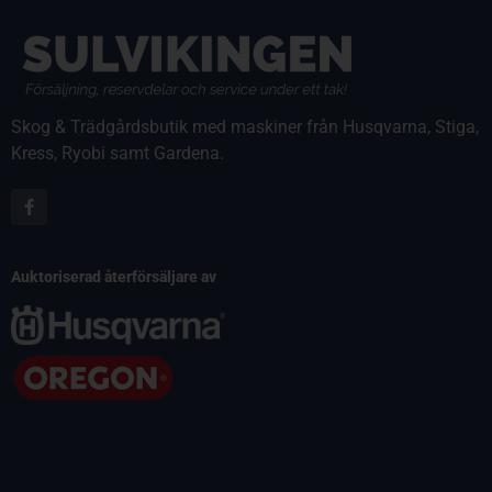
Skog & Trädgårdsbutik med maskiner från Husqvarna, Stiga,
Kress, Ryobi samt Gardena.
Auktoriserad återförsäljare av