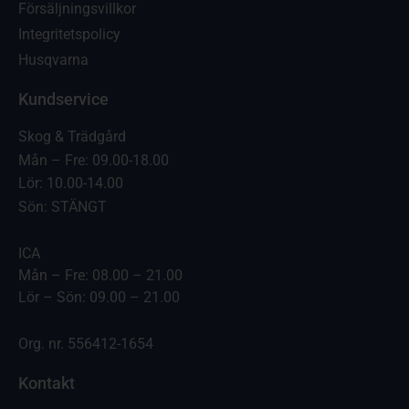
Försäljningsvillkor
Integritetspolicy
Husqvarna
Kundservice
Skog & Trädgård
Mån – Fre: 09.00-18.00
Lör: 10.00-14.00
Sön: STÄNGT
ICA
Mån – Fre: 08.00 – 21.00
Lör – Sön: 09.00 – 21.00
Org. nr. 556412-1654
Kontakt