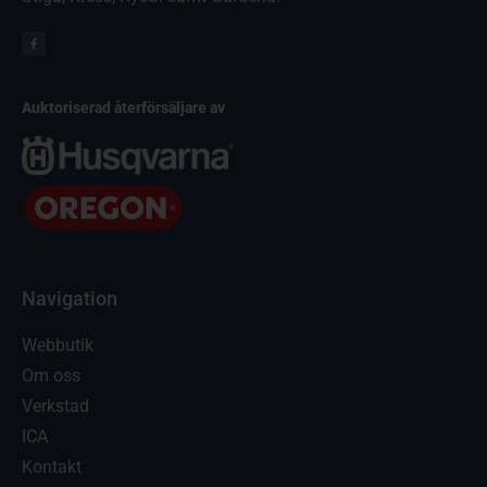
Auktoriserad återförsäljare av
Navigation
Webbutik
Om oss
Verkstad
ICA
Kontakt