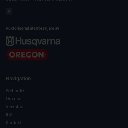
Auktoriserad återförsäljare av
Navigation
Webbutik
Om oss
Verkstad
ICA
Kontakt