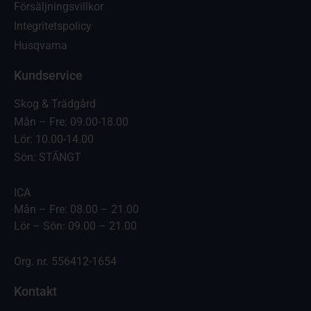
Försäljningsvillkor
Integritetspolicy
Husqvarna
Kundservice
Skog & Trädgård
Mån – Fre: 09.00-18.00
Lör: 10.00-14.00
Sön: STÄNGT
ICA
Mån – Fre: 08.00 – 21.00
Lör – Sön: 09.00 – 21.00
Org. nr. 556412-1654
Kontakt