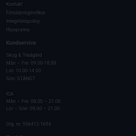
Kontakt
Försäljningsvillkor
Integritetspolicy
Husqvarna
Kundservice
Skog & Trädgård
Mån – Fre: 09.00-18.00
Lör: 10.00-14.00
Sön: STÄNGT
ICA
Mån – Fre: 08.00 – 21.00
Lör – Sön: 09.00 – 21.00
Org. nr. 556412-1654