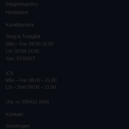
Integritetspolicy
Husqvarna
Kundservice
Skog & Trädgård
Mån – Fre: 09.00-18.00
Lör: 10.00-14.00
Sön: STÄNGT
ICA
Mån – Fre: 08.00 – 21.00
Lör – Sön: 09.00 – 21.00
Org. nr. 556412-1654
Kontakt
Sulvikingen