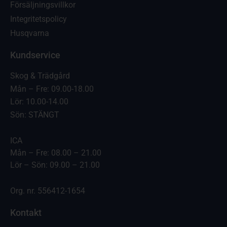
Försäljningsvillkor
Integritetspolicy
Husqvarna
Kundservice
Skog & Trädgård
Mån – Fre: 09.00-18.00
Lör: 10.00-14.00
Sön: STÄNGT
ICA
Mån – Fre: 08.00 – 21.00
Lör – Sön: 09.00 – 21.00
Org. nr. 556412-1654
Kontakt