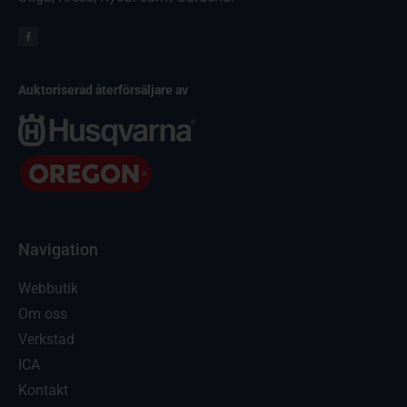
Auktoriserad återförsäljare av
Navigation
Webbutik
Om oss
Verkstad
ICA
Kontakt