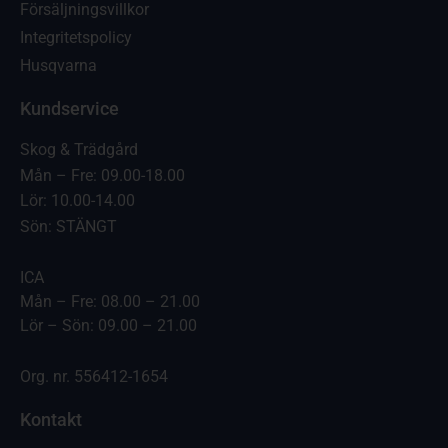
Försäljningsvillkor
Integritetspolicy
Husqvarna
Kundservice
Skog & Trädgård
Mån – Fre: 09.00-18.00
Lör: 10.00-14.00
Sön: STÄNGT
ICA
Mån – Fre: 08.00 – 21.00
Lör – Sön: 09.00 – 21.00
Org. nr. 556412-1654
Kontakt