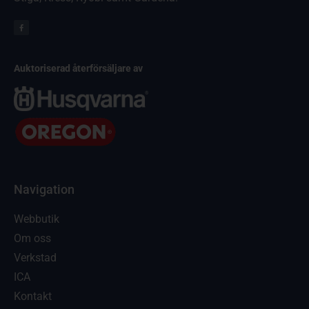
Auktoriserad återförsäljare av
Navigation
Webbutik
Om oss
Verkstad
ICA
Kontakt