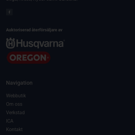
Auktoriserad återförsäljare av
Navigation
Webbutik
Om oss
Verkstad
ICA
Kontakt