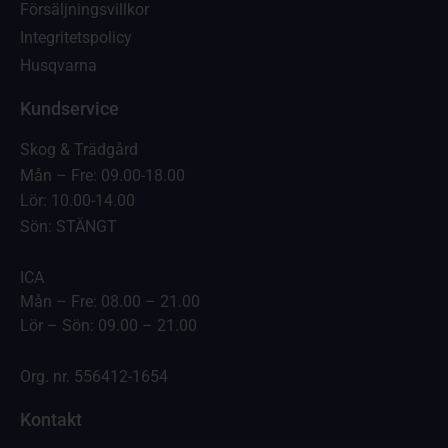
Försäljningsvillkor
Integritetspolicy
Husqvarna
Kundservice
Skog & Trädgård
Mån – Fre: 09.00-18.00
Lör: 10.00-14.00
Sön: STÄNGT
ICA
Mån – Fre: 08.00 – 21.00
Lör – Sön: 09.00 – 21.00
Org. nr. 556412-1654
Kontakt